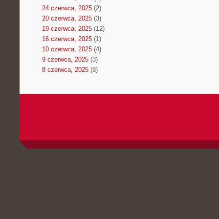
24 czerwca, 2025
(2)
20 czerwca, 2025
(3)
19 czerwca, 2025
(12)
16 czerwca, 2025
(1)
10 czerwca, 2025
(4)
9 czerwca, 2025
(3)
8 czerwca, 2025
(8)