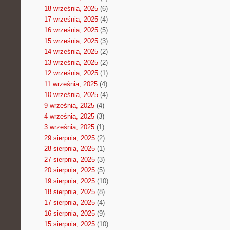
18 września, 2025
(6)
17 września, 2025
(4)
16 września, 2025
(5)
15 września, 2025
(3)
14 września, 2025
(2)
13 września, 2025
(2)
12 września, 2025
(1)
11 września, 2025
(4)
10 września, 2025
(4)
9 września, 2025
(4)
4 września, 2025
(3)
3 września, 2025
(1)
29 sierpnia, 2025
(2)
28 sierpnia, 2025
(1)
27 sierpnia, 2025
(3)
20 sierpnia, 2025
(5)
19 sierpnia, 2025
(10)
18 sierpnia, 2025
(8)
17 sierpnia, 2025
(4)
16 sierpnia, 2025
(9)
15 sierpnia, 2025
(10)