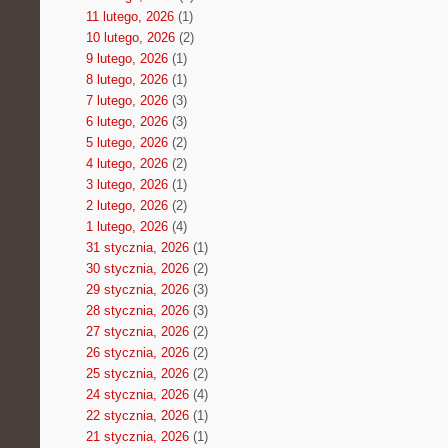
11 lutego, 2026
(1)
10 lutego, 2026
(2)
9 lutego, 2026
(1)
8 lutego, 2026
(1)
7 lutego, 2026
(3)
6 lutego, 2026
(3)
5 lutego, 2026
(2)
4 lutego, 2026
(2)
3 lutego, 2026
(1)
2 lutego, 2026
(2)
1 lutego, 2026
(4)
31 stycznia, 2026
(1)
30 stycznia, 2026
(2)
29 stycznia, 2026
(3)
28 stycznia, 2026
(3)
27 stycznia, 2026
(2)
26 stycznia, 2026
(2)
25 stycznia, 2026
(2)
24 stycznia, 2026
(4)
22 stycznia, 2026
(1)
21 stycznia, 2026
(1)