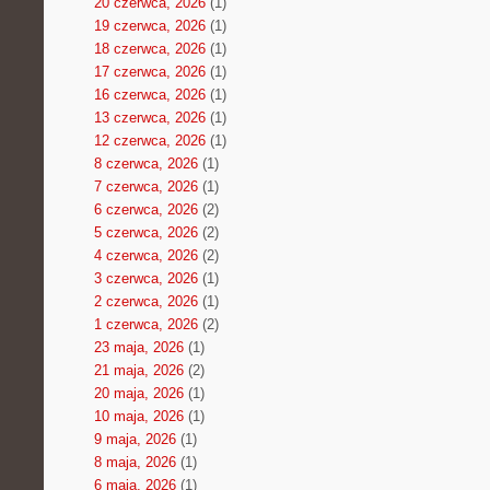
20 czerwca, 2026
(1)
19 czerwca, 2026
(1)
18 czerwca, 2026
(1)
17 czerwca, 2026
(1)
16 czerwca, 2026
(1)
13 czerwca, 2026
(1)
12 czerwca, 2026
(1)
8 czerwca, 2026
(1)
7 czerwca, 2026
(1)
6 czerwca, 2026
(2)
5 czerwca, 2026
(2)
4 czerwca, 2026
(2)
3 czerwca, 2026
(1)
2 czerwca, 2026
(1)
1 czerwca, 2026
(2)
23 maja, 2026
(1)
21 maja, 2026
(2)
20 maja, 2026
(1)
10 maja, 2026
(1)
9 maja, 2026
(1)
8 maja, 2026
(1)
6 maja, 2026
(1)