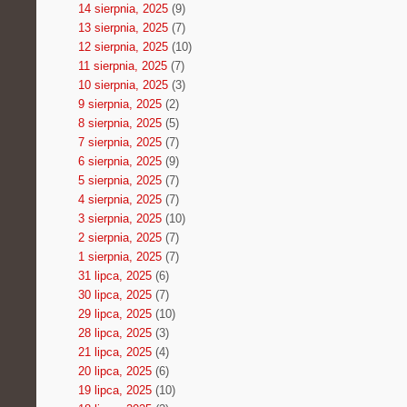
14 sierpnia, 2025
(9)
13 sierpnia, 2025
(7)
12 sierpnia, 2025
(10)
11 sierpnia, 2025
(7)
10 sierpnia, 2025
(3)
9 sierpnia, 2025
(2)
8 sierpnia, 2025
(5)
7 sierpnia, 2025
(7)
6 sierpnia, 2025
(9)
5 sierpnia, 2025
(7)
4 sierpnia, 2025
(7)
3 sierpnia, 2025
(10)
2 sierpnia, 2025
(7)
1 sierpnia, 2025
(7)
31 lipca, 2025
(6)
30 lipca, 2025
(7)
29 lipca, 2025
(10)
28 lipca, 2025
(3)
21 lipca, 2025
(4)
20 lipca, 2025
(6)
19 lipca, 2025
(10)