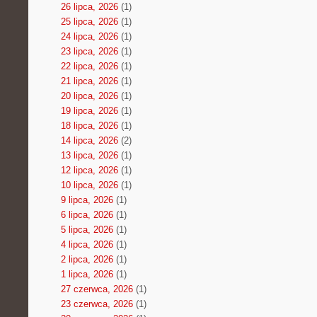
26 lipca, 2026
(1)
25 lipca, 2026
(1)
24 lipca, 2026
(1)
23 lipca, 2026
(1)
22 lipca, 2026
(1)
21 lipca, 2026
(1)
20 lipca, 2026
(1)
19 lipca, 2026
(1)
18 lipca, 2026
(1)
14 lipca, 2026
(2)
13 lipca, 2026
(1)
12 lipca, 2026
(1)
10 lipca, 2026
(1)
9 lipca, 2026
(1)
6 lipca, 2026
(1)
5 lipca, 2026
(1)
4 lipca, 2026
(1)
2 lipca, 2026
(1)
1 lipca, 2026
(1)
27 czerwca, 2026
(1)
23 czerwca, 2026
(1)