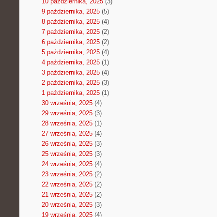
10 października, 2025
(3)
9 października, 2025
(5)
8 października, 2025
(4)
7 października, 2025
(2)
6 października, 2025
(2)
5 października, 2025
(4)
4 października, 2025
(1)
3 października, 2025
(4)
2 października, 2025
(3)
1 października, 2025
(1)
30 września, 2025
(4)
29 września, 2025
(3)
28 września, 2025
(1)
27 września, 2025
(4)
26 września, 2025
(3)
25 września, 2025
(3)
24 września, 2025
(4)
23 września, 2025
(2)
22 września, 2025
(2)
21 września, 2025
(2)
20 września, 2025
(3)
19 września, 2025
(4)