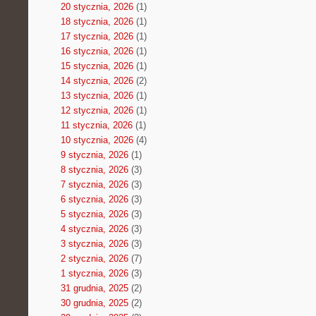
20 stycznia, 2026
(1)
18 stycznia, 2026
(1)
17 stycznia, 2026
(1)
16 stycznia, 2026
(1)
15 stycznia, 2026
(1)
14 stycznia, 2026
(2)
13 stycznia, 2026
(1)
12 stycznia, 2026
(1)
11 stycznia, 2026
(1)
10 stycznia, 2026
(4)
9 stycznia, 2026
(1)
8 stycznia, 2026
(3)
7 stycznia, 2026
(3)
6 stycznia, 2026
(3)
5 stycznia, 2026
(3)
4 stycznia, 2026
(3)
3 stycznia, 2026
(3)
2 stycznia, 2026
(7)
1 stycznia, 2026
(3)
31 grudnia, 2025
(2)
30 grudnia, 2025
(2)