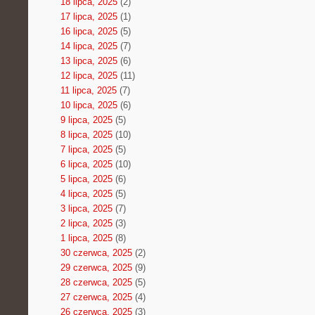
18 lipca, 2025
(2)
17 lipca, 2025
(1)
16 lipca, 2025
(5)
14 lipca, 2025
(7)
13 lipca, 2025
(6)
12 lipca, 2025
(11)
11 lipca, 2025
(7)
10 lipca, 2025
(6)
9 lipca, 2025
(5)
8 lipca, 2025
(10)
7 lipca, 2025
(5)
6 lipca, 2025
(10)
5 lipca, 2025
(6)
4 lipca, 2025
(5)
3 lipca, 2025
(7)
2 lipca, 2025
(3)
1 lipca, 2025
(8)
30 czerwca, 2025
(2)
29 czerwca, 2025
(9)
28 czerwca, 2025
(5)
27 czerwca, 2025
(4)
26 czerwca, 2025
(3)