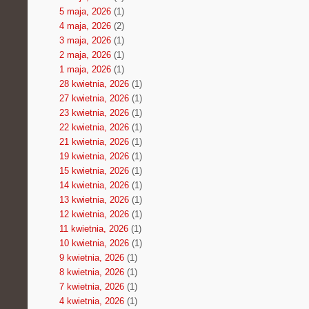
5 maja, 2026
(1)
4 maja, 2026
(2)
3 maja, 2026
(1)
2 maja, 2026
(1)
1 maja, 2026
(1)
28 kwietnia, 2026
(1)
27 kwietnia, 2026
(1)
23 kwietnia, 2026
(1)
22 kwietnia, 2026
(1)
21 kwietnia, 2026
(1)
19 kwietnia, 2026
(1)
15 kwietnia, 2026
(1)
14 kwietnia, 2026
(1)
13 kwietnia, 2026
(1)
12 kwietnia, 2026
(1)
11 kwietnia, 2026
(1)
10 kwietnia, 2026
(1)
9 kwietnia, 2026
(1)
8 kwietnia, 2026
(1)
7 kwietnia, 2026
(1)
4 kwietnia, 2026
(1)