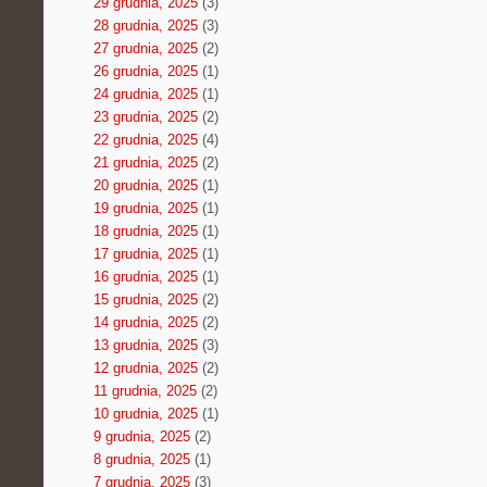
29 grudnia, 2025
(3)
28 grudnia, 2025
(3)
27 grudnia, 2025
(2)
26 grudnia, 2025
(1)
24 grudnia, 2025
(1)
23 grudnia, 2025
(2)
22 grudnia, 2025
(4)
21 grudnia, 2025
(2)
20 grudnia, 2025
(1)
19 grudnia, 2025
(1)
18 grudnia, 2025
(1)
17 grudnia, 2025
(1)
16 grudnia, 2025
(1)
15 grudnia, 2025
(2)
14 grudnia, 2025
(2)
13 grudnia, 2025
(3)
12 grudnia, 2025
(2)
11 grudnia, 2025
(2)
10 grudnia, 2025
(1)
9 grudnia, 2025
(2)
8 grudnia, 2025
(1)
7 grudnia, 2025
(3)