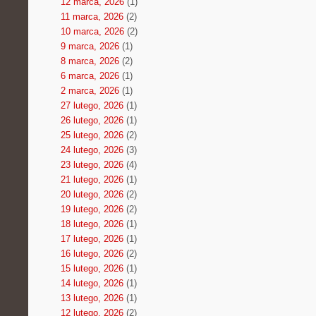
12 marca, 2026
(1)
11 marca, 2026
(2)
10 marca, 2026
(2)
9 marca, 2026
(1)
8 marca, 2026
(2)
6 marca, 2026
(1)
2 marca, 2026
(1)
27 lutego, 2026
(1)
26 lutego, 2026
(1)
25 lutego, 2026
(2)
24 lutego, 2026
(3)
23 lutego, 2026
(4)
21 lutego, 2026
(1)
20 lutego, 2026
(2)
19 lutego, 2026
(2)
18 lutego, 2026
(1)
17 lutego, 2026
(1)
16 lutego, 2026
(2)
15 lutego, 2026
(1)
14 lutego, 2026
(1)
13 lutego, 2026
(1)
12 lutego, 2026
(2)