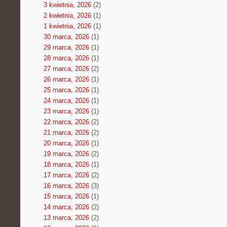
3 kwietnia, 2026
(2)
2 kwietnia, 2026
(1)
1 kwietnia, 2026
(1)
30 marca, 2026
(1)
29 marca, 2026
(1)
28 marca, 2026
(1)
27 marca, 2026
(2)
26 marca, 2026
(1)
25 marca, 2026
(1)
24 marca, 2026
(1)
23 marca, 2026
(1)
22 marca, 2026
(2)
21 marca, 2026
(2)
20 marca, 2026
(1)
19 marca, 2026
(2)
18 marca, 2026
(1)
17 marca, 2026
(2)
16 marca, 2026
(3)
15 marca, 2026
(1)
14 marca, 2026
(2)
13 marca, 2026
(2)