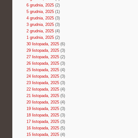
6 grudnia, 2025
(2)
5 grudnia, 2025
(1)
4 grudnia, 2025
(3)
3 grudnia, 2025
(3)
2 grudnia, 2025
(4)
1 grudnia, 2025
(2)
30 listopada, 2025
(6)
29 listopada, 2025
(3)
27 listopada, 2025
(2)
26 listopada, 2025
(3)
25 listopada, 2025
(4)
24 listopada, 2025
(3)
23 listopada, 2025
(3)
22 listopada, 2025
(4)
21 listopada, 2025
(5)
20 listopada, 2025
(4)
19 listopada, 2025
(3)
18 listopada, 2025
(3)
17 listopada, 2025
(3)
16 listopada, 2025
(5)
15 listopada, 2025
(4)