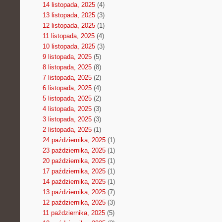
14 listopada, 2025
(4)
13 listopada, 2025
(3)
12 listopada, 2025
(1)
11 listopada, 2025
(4)
10 listopada, 2025
(3)
9 listopada, 2025
(5)
8 listopada, 2025
(8)
7 listopada, 2025
(2)
6 listopada, 2025
(4)
5 listopada, 2025
(2)
4 listopada, 2025
(3)
3 listopada, 2025
(3)
2 listopada, 2025
(1)
24 października, 2025
(1)
23 października, 2025
(1)
20 października, 2025
(1)
17 października, 2025
(1)
14 października, 2025
(1)
13 października, 2025
(7)
12 października, 2025
(3)
11 października, 2025
(5)