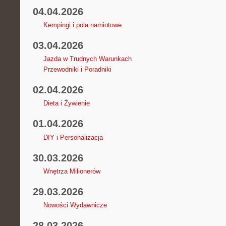
04.04.2026
Kempingi i pola namiotowe
03.04.2026
Jazda w Trudnych Warunkach
Przewodniki i Poradniki
02.04.2026
Dieta i Żywienie
01.04.2026
DIY i Personalizacja
30.03.2026
Wnętrza Milionerów
29.03.2026
Nowości Wydawnicze
28.03.2026