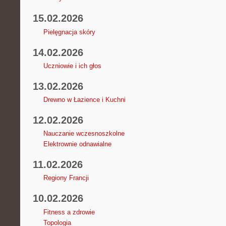
15.02.2026
Pielęgnacja skóry
14.02.2026
Uczniowie i ich głos
13.02.2026
Drewno w Łazience i Kuchni
12.02.2026
Nauczanie wczesnoszkolne
Elektrownie odnawialne
11.02.2026
Regiony Francji
10.02.2026
Fitness a zdrowie
Topologia