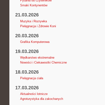
Pytania od czytelników
Smaki Kontynentów
21.03.2026
Muzyka i Rozrywka
Pielęgnacja i Zdrowie Koni
20.03.2026
Grafika Komputerowa
19.03.2026
Wędkarstwo ekstremalne
Nowości i Ciekawostki Chemiczne
18.03.2026
Pielęgnacja ciała
17.03.2026
Aktualności lotnicze
Agroturystyka dla zakochanych