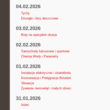
04.02.2026
Tychy
Dżungle i lasy deszczowe
03.02.2026
Buty na specjalne okazje
02.02.2026
Samochody luksusowe i sportowe
Chemia Wody i Parametry
01.02.2026
Instalacje elektryczne i oświetlenie
Konserwacja i Pielęgnacja Biżuterii
Słowacja
Żywienie niemowląt i małych dzieci
31.01.2026
Islam