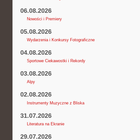
06.08.2026
Nowości i Premiery
05.08.2026
Wydarzenia i Konkursy Fotograficzne
04.08.2026
Sportowe Ciekawostki i Rekordy
03.08.2026
Alpy
02.08.2026
Instrumenty Muzyczne z Bliska
31.07.2026
Literatura na Ekranie
29.07.2026