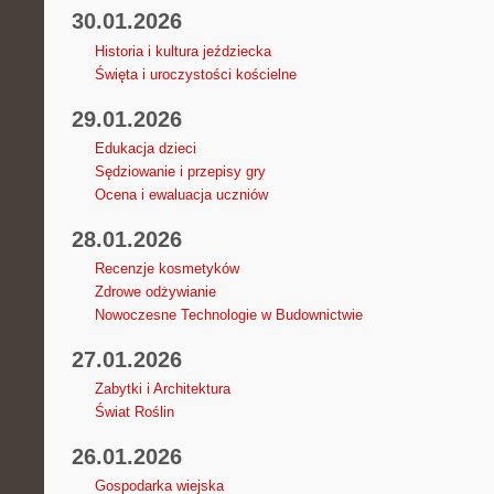
30.01.2026
Historia i kultura jeździecka
Święta i uroczystości kościelne
29.01.2026
Edukacja dzieci
Sędziowanie i przepisy gry
Ocena i ewaluacja uczniów
28.01.2026
Recenzje kosmetyków
Zdrowe odżywianie
Nowoczesne Technologie w Budownictwie
27.01.2026
Zabytki i Architektura
Świat Roślin
26.01.2026
Gospodarka wiejska