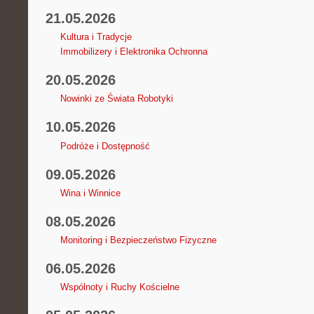
21.05.2026
Kultura i Tradycje
Immobilizery i Elektronika Ochronna
20.05.2026
Nowinki ze Świata Robotyki
10.05.2026
Podróże i Dostępność
09.05.2026
Wina i Winnice
08.05.2026
Monitoring i Bezpieczeństwo Fizyczne
06.05.2026
Wspólnoty i Ruchy Kościelne