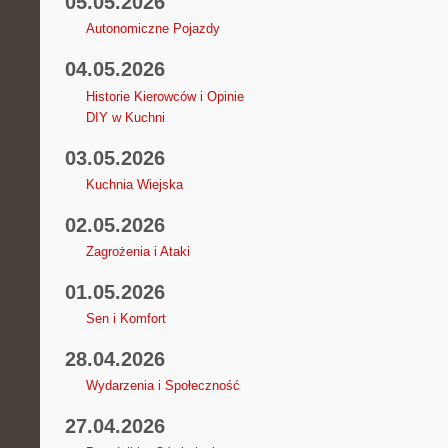
05.05.2026
Autonomiczne Pojazdy
04.05.2026
Historie Kierowców i Opinie
DIY w Kuchni
03.05.2026
Kuchnia Wiejska
02.05.2026
Zagrożenia i Ataki
01.05.2026
Sen i Komfort
28.04.2026
Wydarzenia i Społeczność
27.04.2026