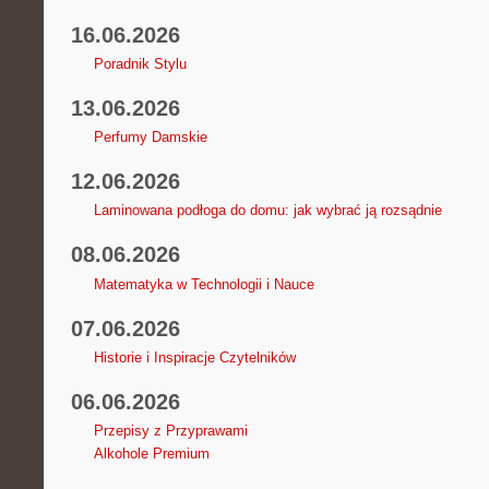
16.06.2026
Poradnik Stylu
13.06.2026
Perfumy Damskie
12.06.2026
Laminowana podłoga do domu: jak wybrać ją rozsądnie
08.06.2026
Matematyka w Technologii i Nauce
07.06.2026
Historie i Inspiracje Czytelników
06.06.2026
Przepisy z Przyprawami
Alkohole Premium