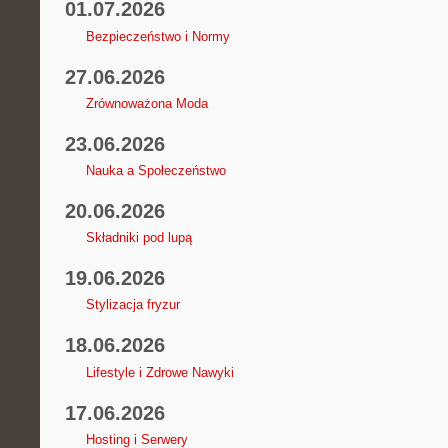
01.07.2026
Bezpieczeństwo i Normy
27.06.2026
Zrównoważona Moda
23.06.2026
Nauka a Społeczeństwo
20.06.2026
Składniki pod lupą
19.06.2026
Stylizacja fryzur
18.06.2026
Lifestyle i Zdrowe Nawyki
17.06.2026
Hosting i Serwery