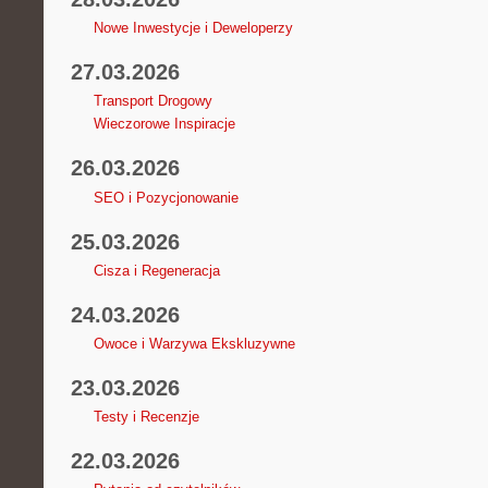
Nowe Inwestycje i Deweloperzy
27.03.2026
Transport Drogowy
Wieczorowe Inspiracje
26.03.2026
SEO i Pozycjonowanie
25.03.2026
Cisza i Regeneracja
24.03.2026
Owoce i Warzywa Ekskluzywne
23.03.2026
Testy i Recenzje
22.03.2026