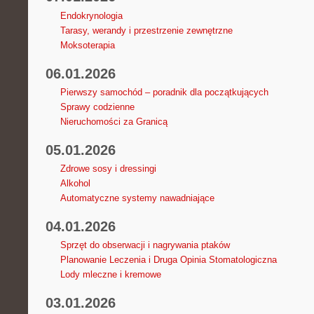
Endokrynologia
Tarasy, werandy i przestrzenie zewnętrzne
Moksoterapia
06.01.2026
Pierwszy samochód – poradnik dla początkujących
Sprawy codzienne
Nieruchomości za Granicą
05.01.2026
Zdrowe sosy i dressingi
Alkohol
Automatyczne systemy nawadniające
04.01.2026
Sprzęt do obserwacji i nagrywania ptaków
Planowanie Leczenia i Druga Opinia Stomatologiczna
Lody mleczne i kremowe
03.01.2026