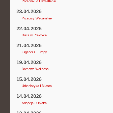
Poradniki o Oświetleniu
23.04.2026
Przepisy Wegańskie
22.04.2026
Dieta w Praktyce
21.04.2026
Giganci z Europy
19.04.2026
Domowe Wellness
15.04.2026
Urbanistyka i Miasta
14.04.2026
Adopcja i Opieka