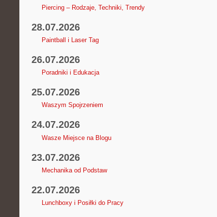
Piercing – Rodzaje, Techniki, Trendy
28.07.2026
Paintball i Laser Tag
26.07.2026
Poradniki i Edukacja
25.07.2026
Waszym Spojrzeniem
24.07.2026
Wasze Miejsce na Blogu
23.07.2026
Mechanika od Podstaw
22.07.2026
Lunchboxy i Posiłki do Pracy