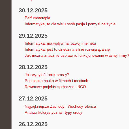
30.12.2025
Perfumoterapia
Informatyka, to dla wielu osób pasja i pomysł na życie
29.12.2025
Informatyka, ma wpływ na rozwój internetu
Informatyka, jest to dziedzina silnie rozwijająca się
Jak można znacznie usprawnić funkcjonowanie własnej firmy?
28.12.2025
Jak wysyłać taniej sms-y?
Pop-nauka nauka w filmach i mediach
Rowerowe projekty społeczne i NGO
27.12.2025
Najpiękniejsze Zachody i Wschody Słońca
Analiza kolorystyczna i typy urody
26.12.2025