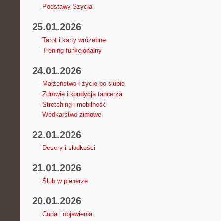
Podstawy Szycia
25.01.2026
Tarot i karty wróżebne
Trening funkcjonalny
24.01.2026
Małżeństwo i życie po ślubie
Zdrowie i kondycja tancerza
Stretching i mobilność
Wędkarstwo zimowe
22.01.2026
Desery i słodkości
21.01.2026
Ślub w plenerze
20.01.2026
Cuda i objawienia