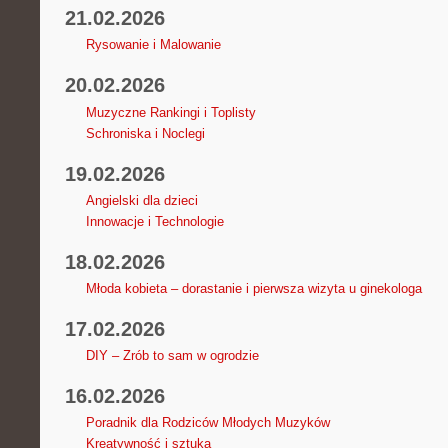
21.02.2026
Rysowanie i Malowanie
20.02.2026
Muzyczne Rankingi i Toplisty
Schroniska i Noclegi
19.02.2026
Angielski dla dzieci
Innowacje i Technologie
18.02.2026
Młoda kobieta – dorastanie i pierwsza wizyta u ginekologa
17.02.2026
DIY – Zrób to sam w ogrodzie
16.02.2026
Poradnik dla Rodziców Młodych Muzyków
Kreatywność i sztuka