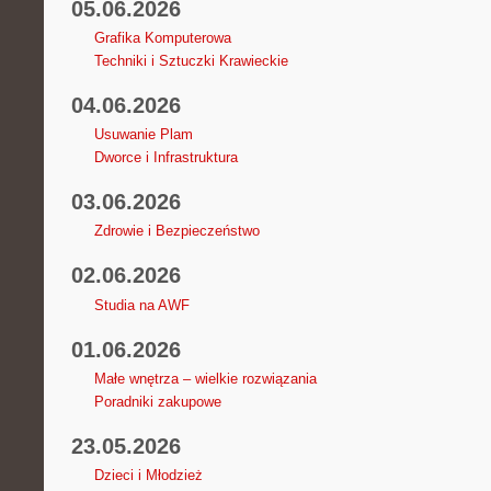
05.06.2026
Grafika Komputerowa
Techniki i Sztuczki Krawieckie
04.06.2026
Usuwanie Plam
Dworce i Infrastruktura
03.06.2026
Zdrowie i Bezpieczeństwo
02.06.2026
Studia na AWF
01.06.2026
Małe wnętrza – wielkie rozwiązania
Poradniki zakupowe
23.05.2026
Dzieci i Młodzież