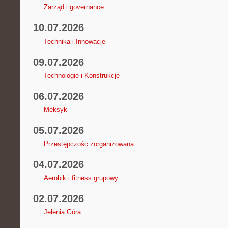
Zarząd i governance
10.07.2026
Technika i Innowacje
09.07.2026
Technologie i Konstrukcje
06.07.2026
Meksyk
05.07.2026
Przestępczośc zorganizowana
04.07.2026
Aerobik i fitness grupowy
02.07.2026
Jelenia Góra