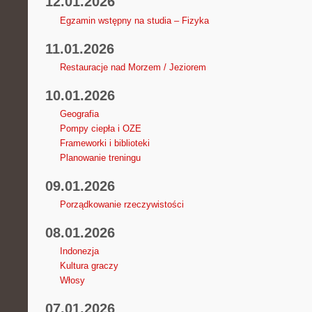
12.01.2026
Egzamin wstępny na studia – Fizyka
11.01.2026
Restauracje nad Morzem / Jeziorem
10.01.2026
Geografia
Pompy ciepła i OZE
Frameworki i biblioteki
Planowanie treningu
09.01.2026
Porządkowanie rzeczywistości
08.01.2026
Indonezja
Kultura graczy
Włosy
07.01.2026