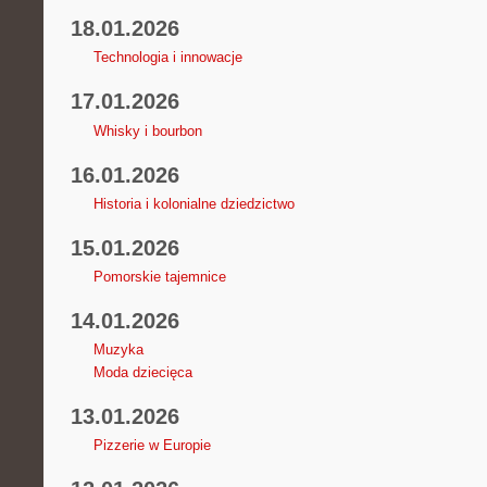
18.01.2026
Technologia i innowacje
17.01.2026
Whisky i bourbon
16.01.2026
Historia i kolonialne dziedzictwo
15.01.2026
Pomorskie tajemnice
14.01.2026
Muzyka
Moda dziecięca
13.01.2026
Pizzerie w Europie