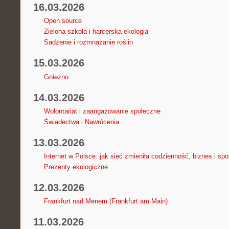
16.03.2026
Open source
Zielona szkoła i harcerska ekologia
Sadzenie i rozmnażanie roślin
15.03.2026
Gniezno
14.03.2026
Wolontariat i zaangażowanie społeczne
Świadectwa i Nawrócenia
13.03.2026
Internet w Polsce: jak sieć zmieniła codzienność, biznes i sp
Prezenty ekologiczne
12.03.2026
Frankfurt nad Menem (Frankfurt am Main)
11.03.2026