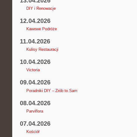
13.04.2026
DIY i Renowacje
12.04.2026
Kawowe Podróże
11.04.2026
Kulisy Restauracji
10.04.2026
Victoria
09.04.2026
Poradniki DIY – Zrób to Sam
08.04.2026
Parviflora
07.04.2026
Kościół