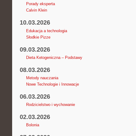
Porady eksperta
Calvin Klein
10.03.2026
Edukacja a technologia
Słodkie Pizze
09.03.2026
Dieta Ketogeniczna – Podstawy
08.03.2026
Metody nauczania
Nowe Technologie i Innowacje
06.03.2026
Rodzicielstwo i wychowanie
02.03.2026
Bolonia