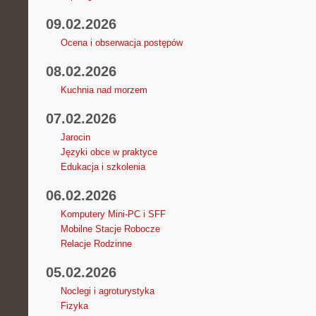
09.02.2026
Ocena i obserwacja postępów
08.02.2026
Kuchnia nad morzem
07.02.2026
Jarocin
Języki obce w praktyce
Edukacja i szkolenia
06.02.2026
Komputery Mini-PC i SFF
Mobilne Stacje Robocze
Relacje Rodzinne
05.02.2026
Noclegi i agroturystyka
Fizyka