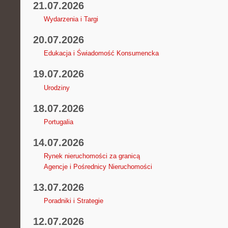
21.07.2026
Wydarzenia i Targi
20.07.2026
Edukacja i Świadomość Konsumencka
19.07.2026
Urodziny
18.07.2026
Portugalia
14.07.2026
Rynek nieruchomości za granicą
Agencje i Pośrednicy Nieruchomości
13.07.2026
Poradniki i Strategie
12.07.2026