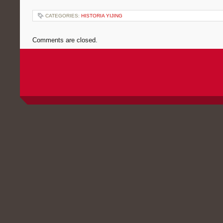
CATEGORIES:
HISTORIA YIJING
Comments are closed.