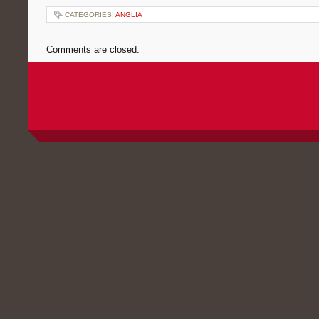
CATEGORIES:
ANGLIA
Comments are closed.