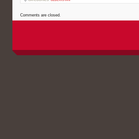
Comments are closed.