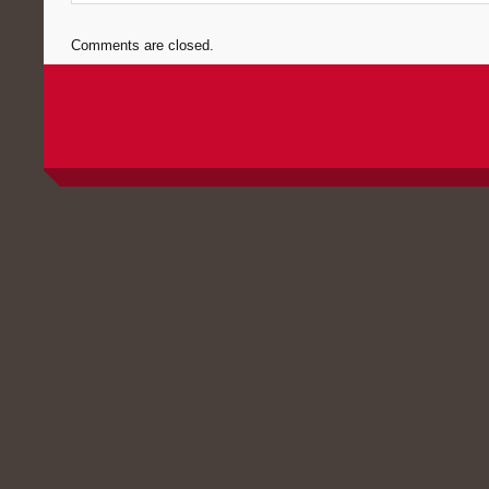
Comments are closed.