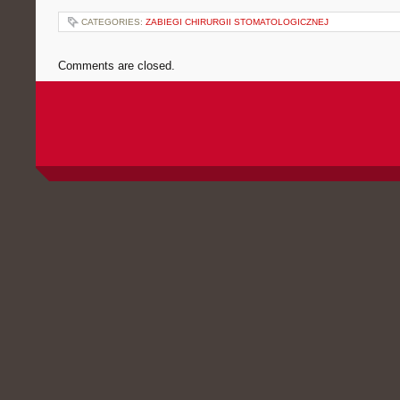
CATEGORIES:
ZABIEGI CHIRURGII STOMATOLOGICZNEJ
Comments are closed.