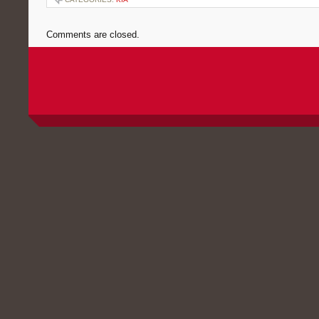
Comments are closed.