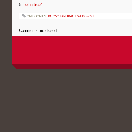
5.
pełna treść
CATEGORIES:
ROZWÓJ APLIKACJI WEBOWYCH
Comments are closed.