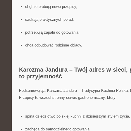
chętnie próbują nowe przepisy,
szukają praktycznych porad,
potrzebują zapału do gotowania,
chcą odbudować rodzinne obiady.
Karczma Jandura – Twój adres w sieci, 
to przyjemność
Podsumowując, Karczma Jandura – Tradycyjna Kuchnia Polska,
Przepisy to wszechstronny serwis gastronomiczny, który:
spina dziedzictwo polskiej kuchni z dzisiejszym stylem życia,
zachęca do samodzielnego gotowania,