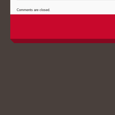
Comments are closed.