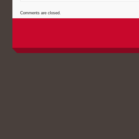
Comments are closed.