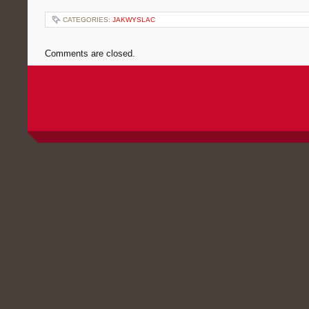
CATEGORIES:
JAKWYSLAC
Comments are closed.