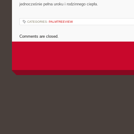
jednocześnie pełna uroku i rodzinnego ciepła.
CATEGORIES:
PALMTREEVIEW
Comments are closed.