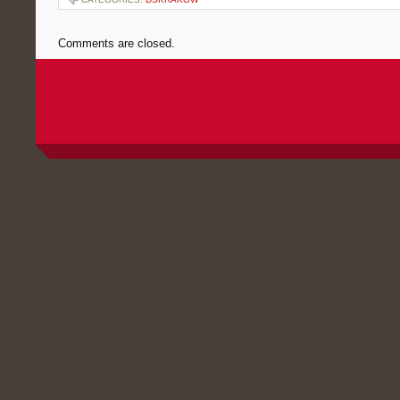
Comments are closed.