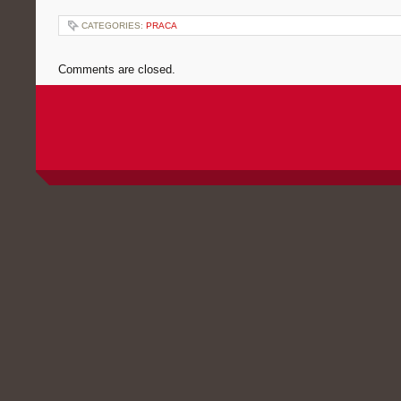
CATEGORIES:
PRACA
Comments are closed.