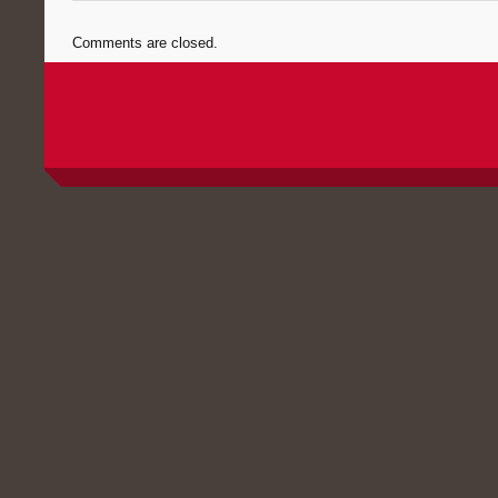
Comments are closed.