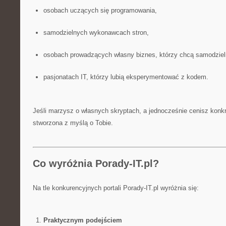
osobach uczących się programowania,
samodzielnych wykonawcach stron,
osobach prowadzących własny biznes, którzy chcą samodzieln
pasjonatach IT, którzy lubią eksperymentować z kodem.
Jeśli marzysz o własnych skryptach, a jednocześnie cenisz konkre
stworzona z myślą o Tobie.
Co wyróżnia Porady-IT.pl?
Na tle konkurencyjnych portali Porady-IT.pl wyróżnia się:
Praktycznym podejściem