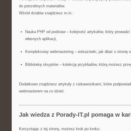
do potrzebnych materiałów.
Wśród działów znajdziesz m.in.:
Nauka PHP od podstaw – kolejność artykułów, który prowadzi 
własnych aplikacji,
Kompleksowy webmastering – wskazówki, jak dbać o stronę od
Bibliotekę skryptów – kolekcję przykładów, którą możesz prz
Dodatkowo znajdziesz artykuły z ciekawostkami, które podpowiad
webmasterem na co dzień.
Jak wiedza z Porady-IT.pl pomaga w kar
Korzystając z tej strony, możesz krok po kroku: