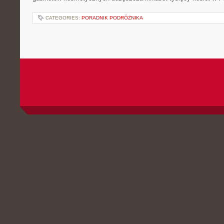
CATEGORIES:
PORADNIK PODRÓŻNIKA